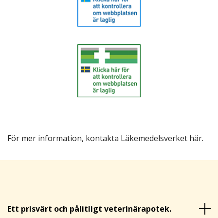
För mer information,
kontakta Läkemedelsverket här
.
Ett prisvärt och pålitligt veterinärapotek.