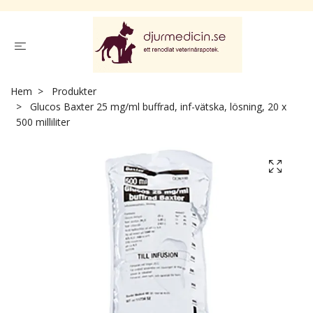
Hem
Produkter
Glucos Baxter 25 mg/ml buffrad, inf-vätska, lösning, 20 x
500 milliliter