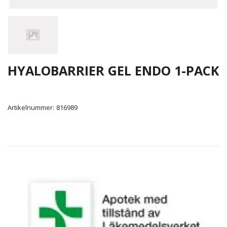
HYALOBARRIER GEL ENDO 1-PACK
Artikelnummer:
816989