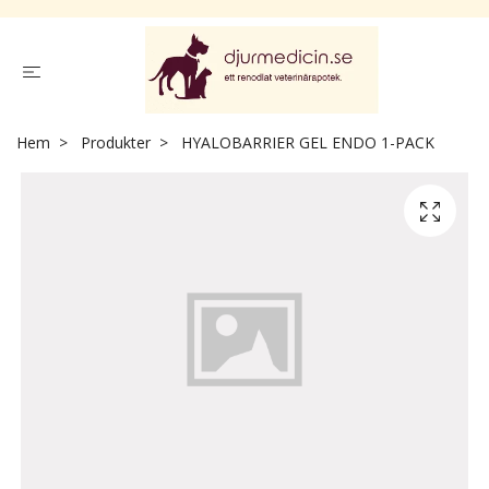
Hem
Produkter
HYALOBARRIER GEL ENDO 1-PACK