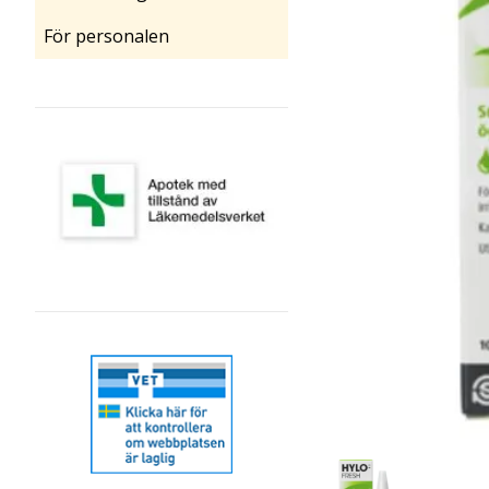
För personalen