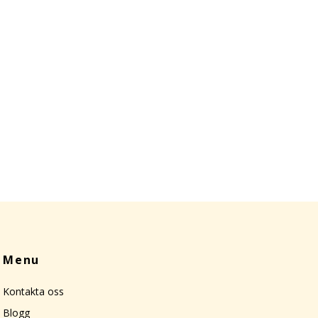
Menu
Kontakta oss
Blogg