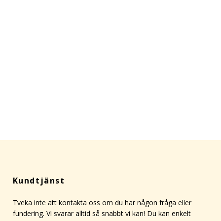
Kundtjänst
Tveka inte att kontakta oss om du har någon fråga eller
fundering. Vi svarar alltid så snabbt vi kan! Du kan enkelt