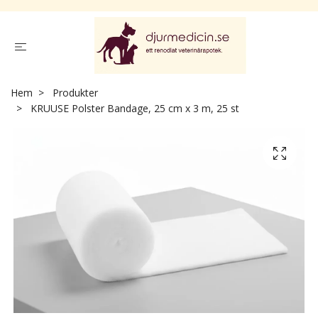
Hem
Produkter
KRUUSE Polster Bandage, 25 cm x 3 m, 25 st