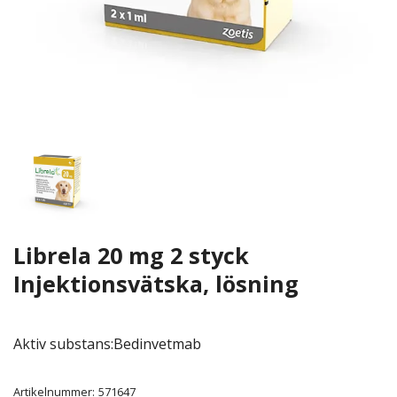
Librela 20 mg 2 styck
Injektionsvätska, lösning
Aktiv substans:Bedinvetmab
Artikelnummer:
571647