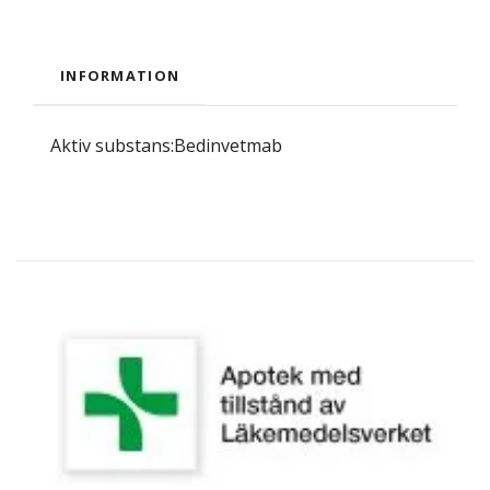
INFORMATION
Aktiv substans:Bedinvetmab