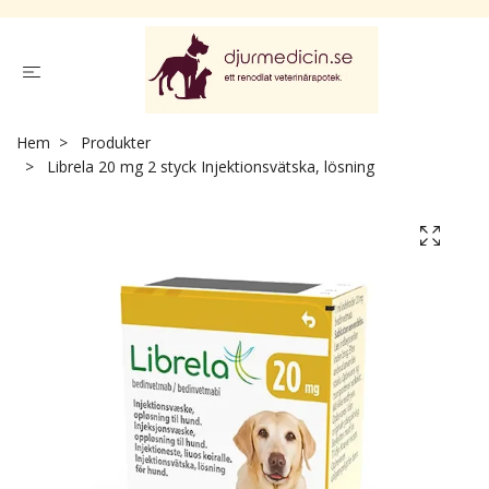
Hem
Produkter
Librela 20 mg 2 styck Injektionsvätska, lösning