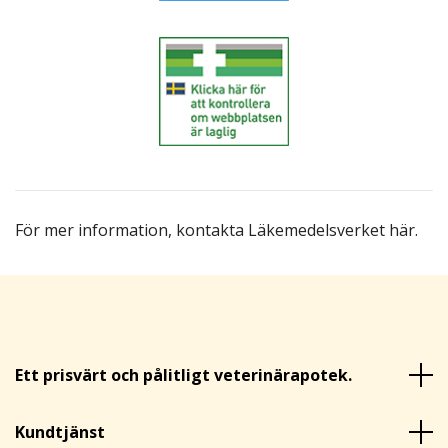
För mer information,
kontakta Läkemedelsverket här
.
Ett prisvärt och pålitligt veterinärapotek.
Kundtjänst