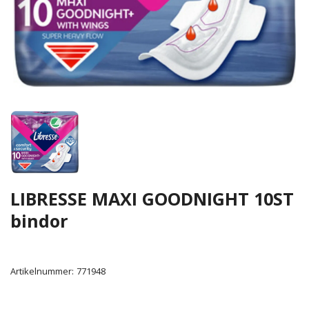
LIBRESSE MAXI GOODNIGHT 10ST
bindor
Artikelnummer:
771948