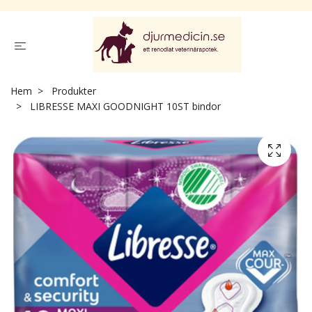
Hem
Produkter
LIBRESSE MAXI GOODNIGHT 10ST bindor