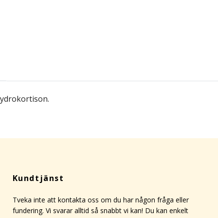
Hydrokortison.
Kundtjänst
Tveka inte att kontakta oss om du har någon fråga eller
fundering. Vi svarar alltid så snabbt vi kan! Du kan enkelt