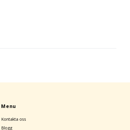
Menu
Kontakta oss
Blogg