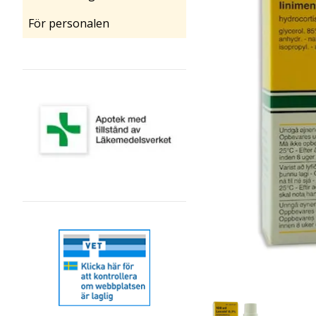
För personalen