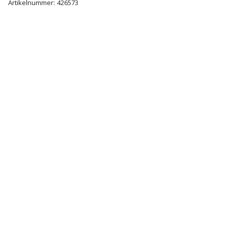
Artikelnummer:
426573