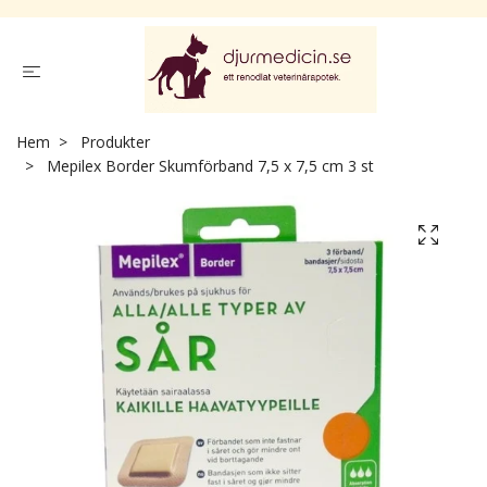
Hem
Produkter
Mepilex Border Skumförband 7,5 x 7,5 cm 3 st