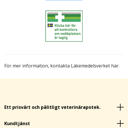
För mer information,
kontakta Läkemedelsverket här
.
Ett prisvärt och pålitligt veterinärapotek.
Kundtjänst