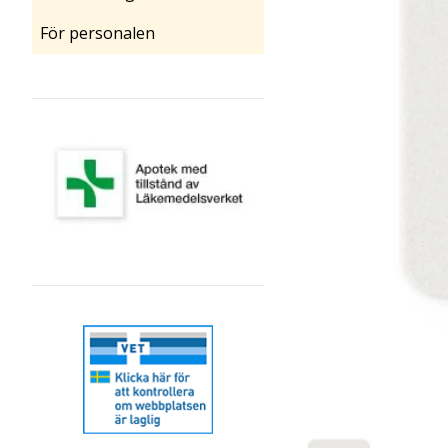
För personalen