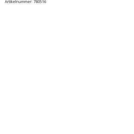
Artikelnummer:
780516