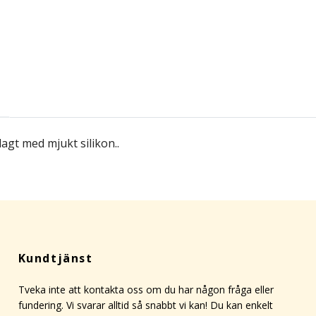
agt med mjukt silikon..
Kundtjänst
Tveka inte att kontakta oss om du har någon fråga eller
fundering. Vi svarar alltid så snabbt vi kan! Du kan enkelt