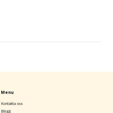
Menu
Kontakta oss
Blogg