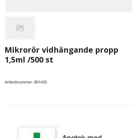
Mikrorör vidhängande propp
1,5ml /500 st
Artikelnummer:
801435