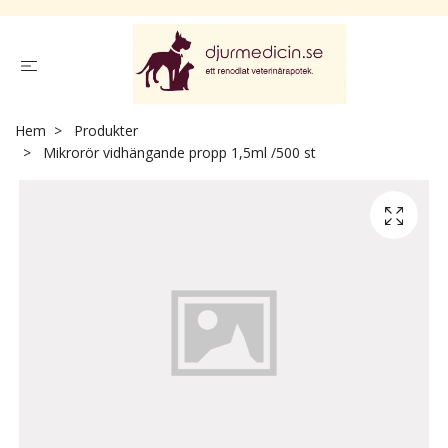
Hem
Produkter
Mikrorör vidhängande propp 1,5ml /500 st