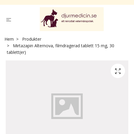
Hem
Produkter
Mirtazapin Alternova, filmdragerad tablett 15 mg, 30
tablett(er)