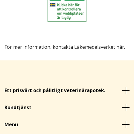
För mer information,
kontakta Läkemedelsverket här
.
Ett prisvärt och pålitligt veterinärapotek.
Kundtjänst
Menu