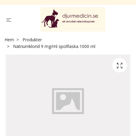
Hem
Produkter
Natriumklorid 9 mg/ml spolflaska 1000 ml