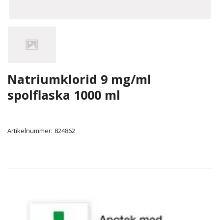
Natriumklorid 9 mg/ml
spolflaska 1000 ml
Artikelnummer:
824862