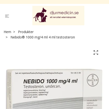
Hem
Produkter
Nebido® 1000 mg/4 ml 4 ml testosteron