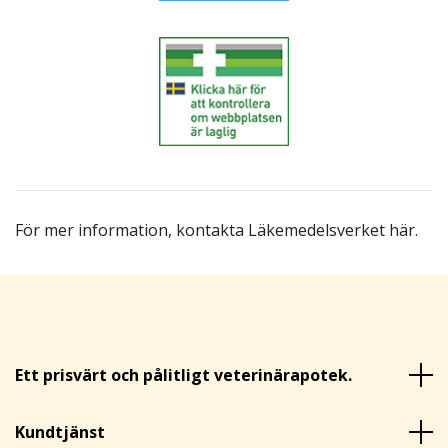
För mer information,
kontakta Läkemedelsverket här
.
Ett prisvärt och pålitligt veterinärapotek.
Kundtjänst