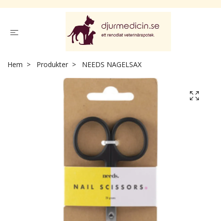
Hem
Produkter
NEEDS NAGELSAX