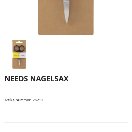
NEEDS NAGELSAX
Artikelnummer:
26211