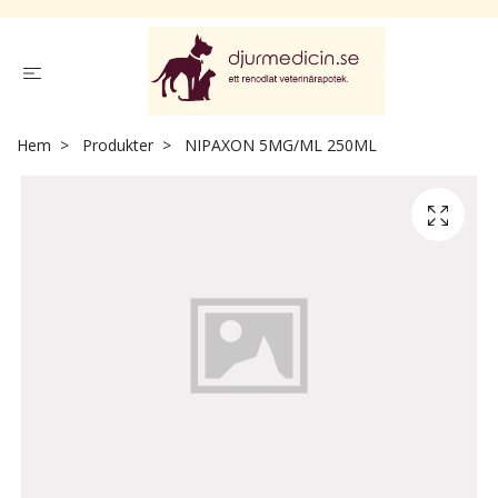
Hem
Produkter
NIPAXON 5MG/ML 250ML