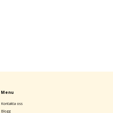
Menu
Kontakta oss
Blogg