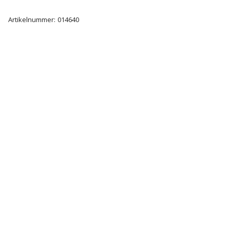
Artikelnummer:
014640