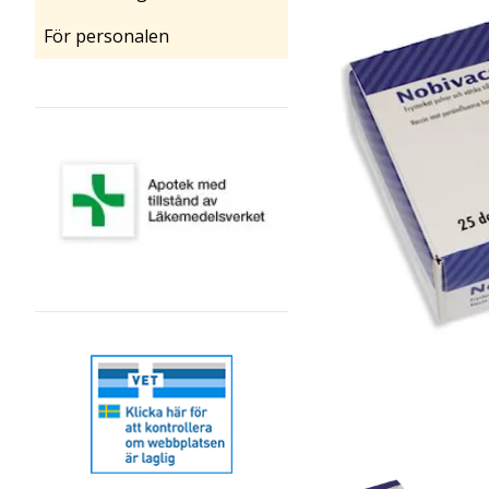
För personalen