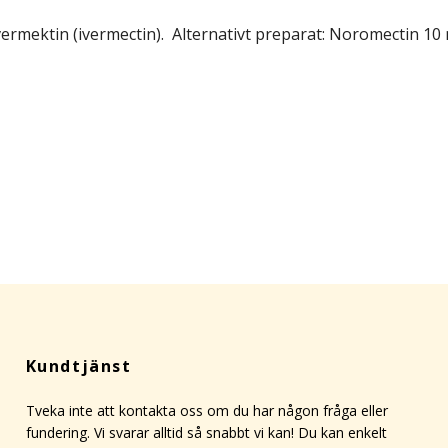
vermektin (ivermectin). Alternativt preparat: Noromectin 10
Kundtjänst
Tveka inte att kontakta oss om du har någon fråga eller
fundering. Vi svarar alltid så snabbt vi kan! Du kan enkelt