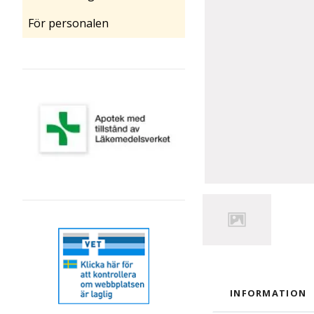
För personalen
INFORMATION