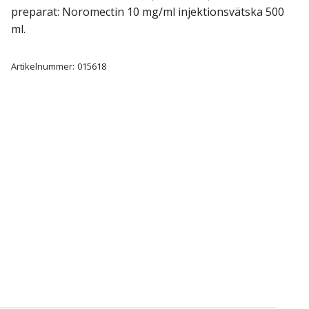
preparat: Noromectin 10 mg/ml injektionsvätska 500
ml.
Artikelnummer:
015618