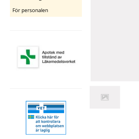
För personalen