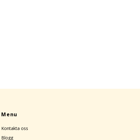
Menu
Kontakta oss
Blogg