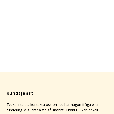
Kundtjänst
Tveka inte att kontakta oss om du har någon fråga eller
fundering. Vi svarar alltid så snabbt vi kan! Du kan enkelt