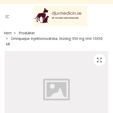
Hem
Produkter
Omnipaque Injektionsvätska, lösning 350 mg I/ml 10X50
Ml