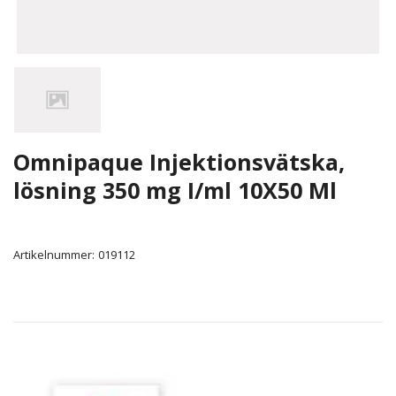
Omnipaque Injektionsvätska,
lösning 350 mg I/ml 10X50 Ml
Artikelnummer:
019112