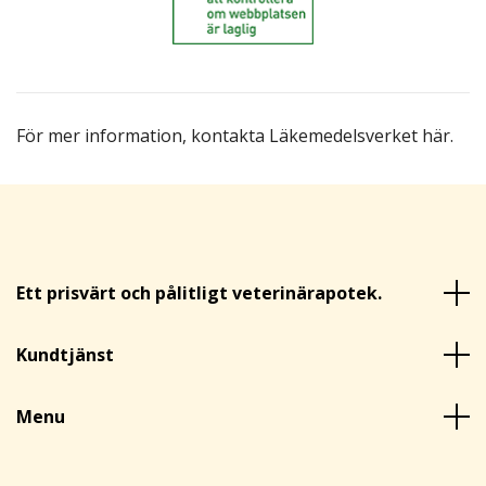
För mer information,
kontakta Läkemedelsverket här
.
Ett prisvärt och pålitligt veterinärapotek.
Kundtjänst
Menu