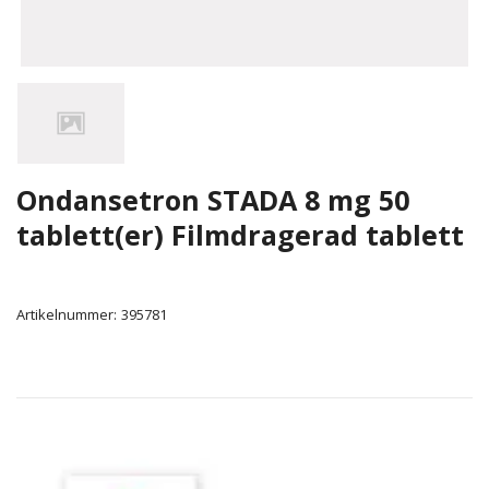
Ondansetron STADA 8 mg 50
tablett(er) Filmdragerad tablett
Artikelnummer:
395781