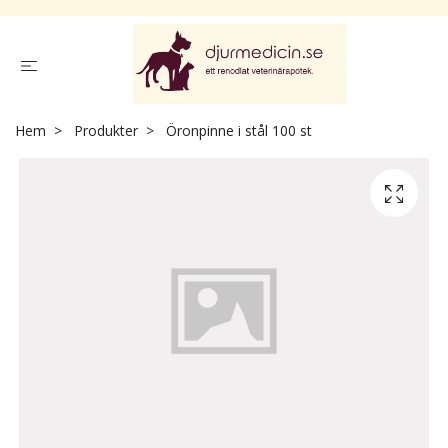
Hem
Produkter
Öronpinne i stål 100 st