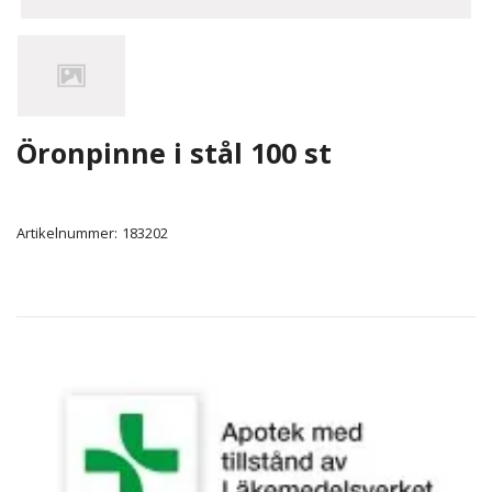
Öronpinne i stål 100 st
Artikelnummer:
183202