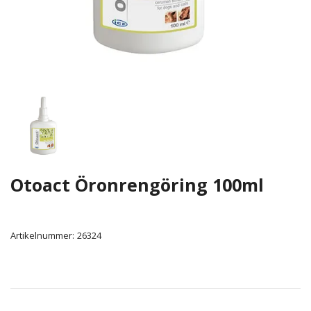
Otoact Öronrengöring 100ml
Artikelnummer:
26324