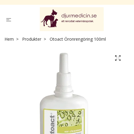
Hem
Produkter
Otoact Öronrengöring 100ml