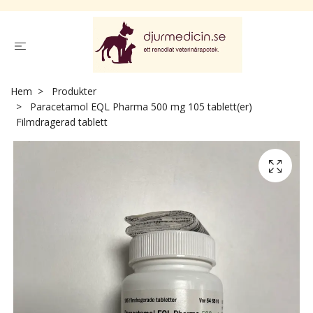
Hem
Produkter
Paracetamol EQL Pharma 500 mg 105 tablett(er)
Filmdragerad tablett