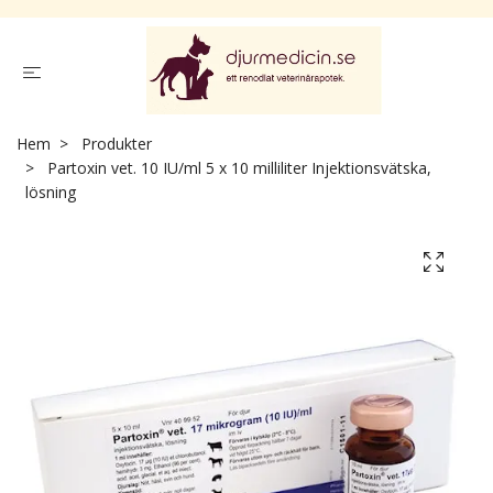
Hem
Produkter
Partoxin vet. 10 IU/ml 5 x 10 milliliter Injektionsvätska,
lösning