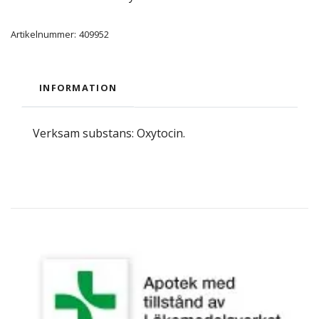
Artikelnummer:
409952
INFORMATION
Verksam substans: Oxytocin.