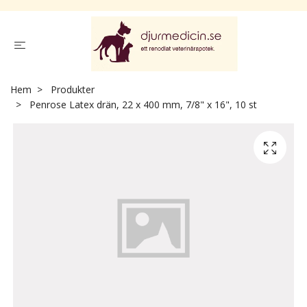
Hem
Produkter
Penrose Latex drän, 22 x 400 mm, 7/8" x 16", 10 st