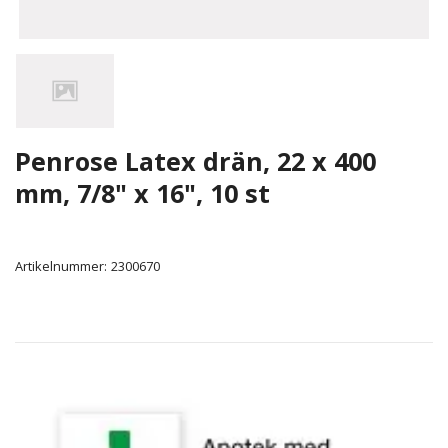
Penrose Latex drän, 22 x 400
mm, 7/8" x 16", 10 st
Artikelnummer:
2300670