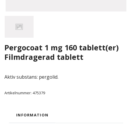
Pergocoat 1 mg 160 tablett(er)
Filmdragerad tablett
Aktiv substans: pergolid.
Artikelnummer:
475379
INFORMATION