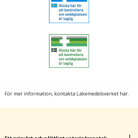
För mer information,
kontakta Läkemedelsverket här
.