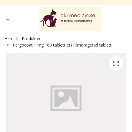
Hem
Produkter
Pergocoat 1 mg 160 tablett(er) Filmdragerad tablett