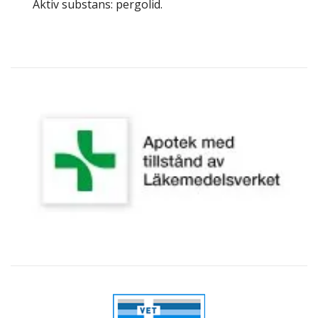
Aktiv substans: pergolid.