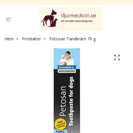
Hem
Produkter
Petosan Tandkräm 70 g