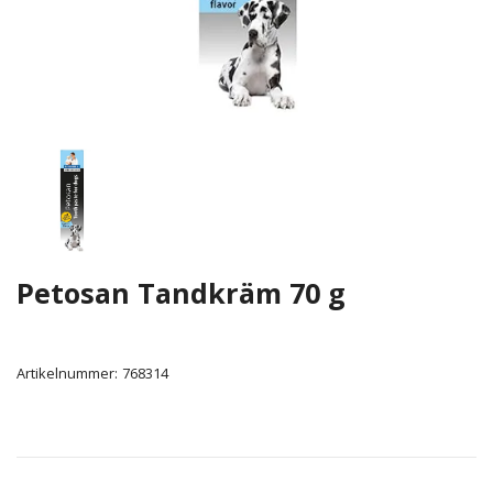
Petosan Tandkräm 70 g
Artikelnummer:
768314