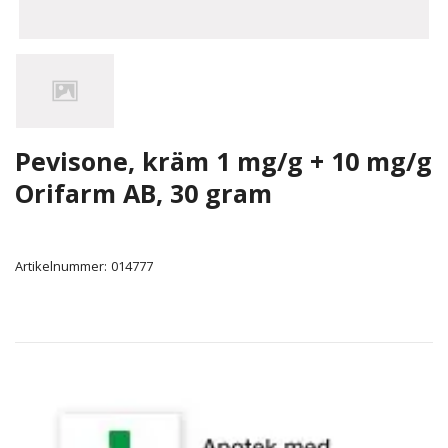
Pevisone, kräm 1 mg/g + 10 mg/g
Orifarm AB, 30 gram
Artikelnummer:
014777