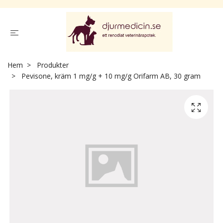
Hem
Produkter
Pevisone, kräm 1 mg/g + 10 mg/g Orifarm AB, 30 gram