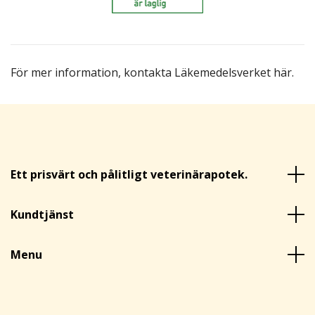
För mer information,
kontakta Läkemedelsverket här
.
Ett prisvärt och pålitligt veterinärapotek.
Kundtjänst
Menu