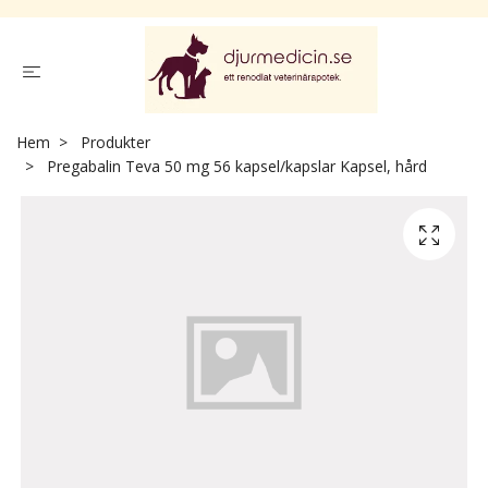
Hem
Produkter
Pregabalin Teva 50 mg 56 kapsel/kapslar Kapsel, hård