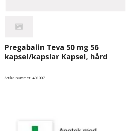
Pregabalin Teva 50 mg 56
kapsel/kapslar Kapsel, hård
Artikelnummer:
401007