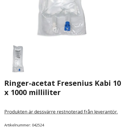
Ringer-acetat Fresenius Kabi 10
x 1000 milliliter
Produkten är dessvärre restnoterad från leverantör.
Artikelnummer:
042524