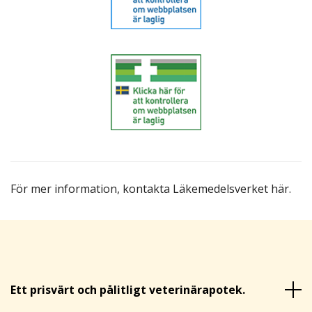
För mer information,
kontakta Läkemedelsverket här
.
Ett prisvärt och pålitligt veterinärapotek.