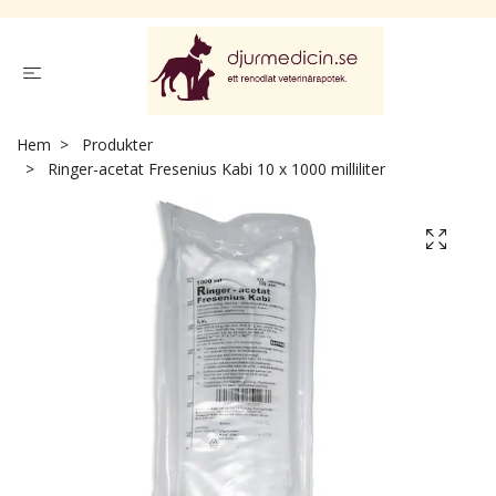
Hem
Produkter
Ringer-acetat Fresenius Kabi 10 x 1000 milliliter