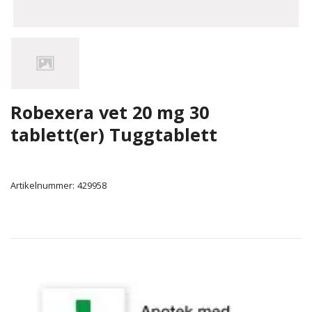
Robexera vet 20 mg 30
tablett(er) Tuggtablett
Artikelnummer:
429958