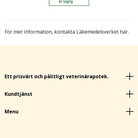
För mer information,
kontakta Läkemedelsverket här
.
Ett prisvärt och pålitligt veterinärapotek.
Kundtjänst
Menu