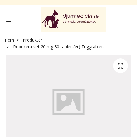
Hem
Produkter
Robexera vet 20 mg 30 tablett(er) Tuggtablett