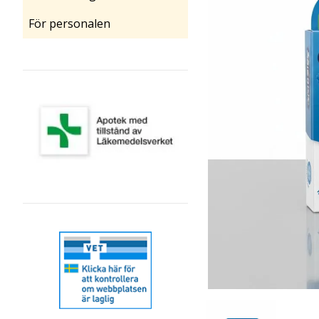
För personalen