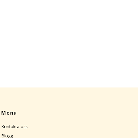
Menu
Kontakta oss
Blogg