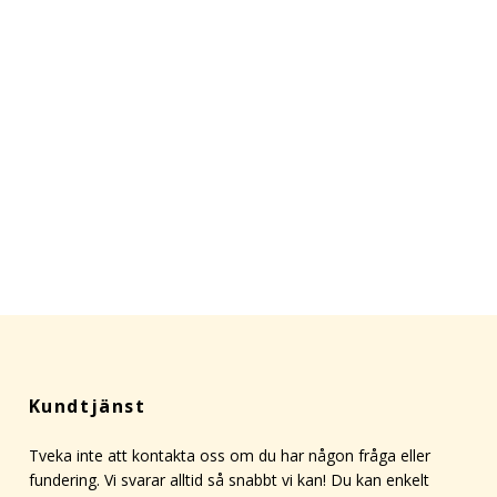
Kundtjänst
Tveka inte att kontakta oss om du har någon fråga eller
fundering. Vi svarar alltid så snabbt vi kan! Du kan enkelt