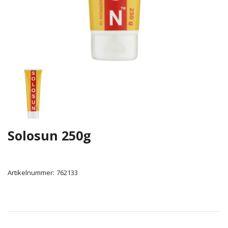
Solosun 250g
Artikelnummer:
762133