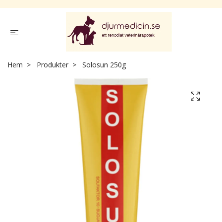
Hem
Produkter
Solosun 250g