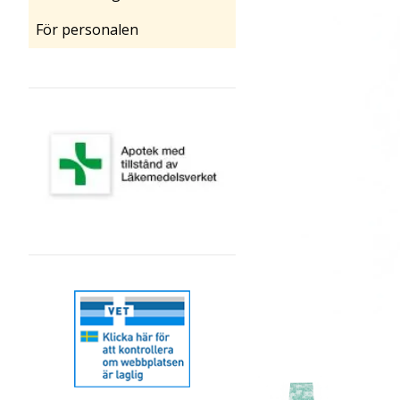
För personalen