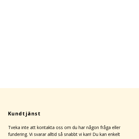
Kundtjänst
Tveka inte att kontakta oss om du har någon fråga eller
fundering. Vi svarar alltid så snabbt vi kan! Du kan enkelt