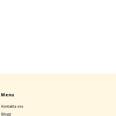
Menu
Kontakta oss
Blogg