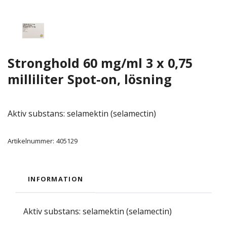
Stronghold 60 mg/ml 3 x 0,75
milliliter Spot-on, lösning
Aktiv substans: selamektin (selamectin)
Artikelnummer:
405129
INFORMATION
Aktiv substans: selamektin (selamectin)