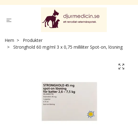
Hem
Produkter
Stronghold 60 mg/ml 3 x 0,75 milliliter Spot-on, lösning