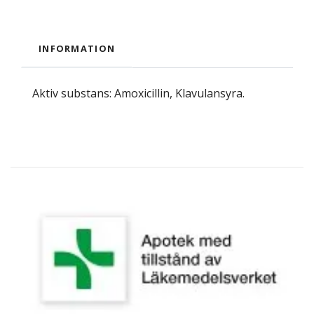
INFORMATION
Aktiv substans: Amoxicillin, Klavulansyra.