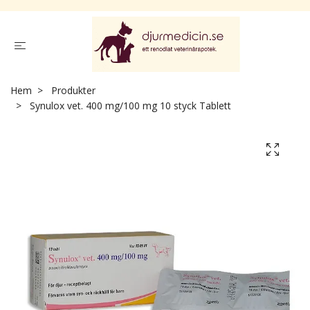
Hem
Produkter
Synulox vet. 400 mg/100 mg 10 styck Tablett