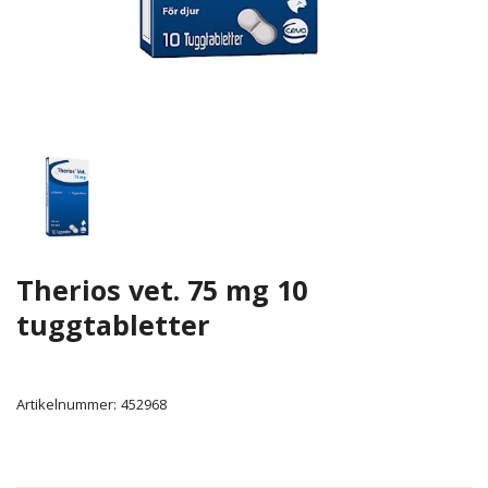
Therios vet. 75 mg 10
tuggtabletter
Artikelnummer:
452968