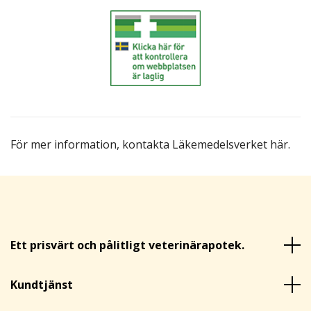
För mer information,
kontakta Läkemedelsverket här
.
Ett prisvärt och pålitligt veterinärapotek.
Kundtjänst