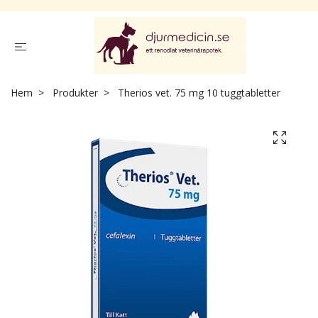
Hem
Produkter
Therios vet. 75 mg 10 tuggtabletter