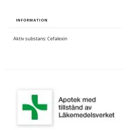
INFORMATION
Aktiv substans: Cefalexin