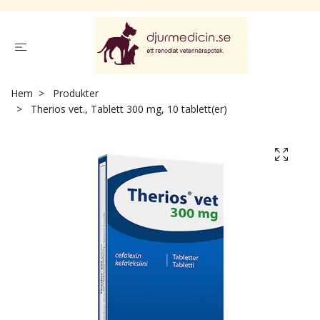
Hem
Produkter
Therios vet., Tablett 300 mg, 10 tablett(er)