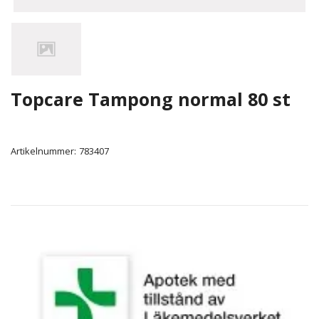
Topcare Tampong normal 80 st
Artikelnummer:
783407