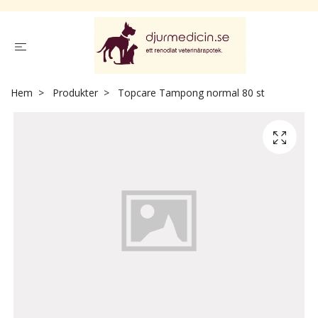
Hem
Produkter
Topcare Tampong normal 80 st