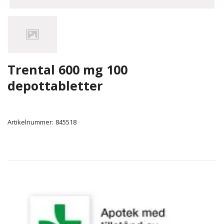
Trental 600 mg 100
depottabletter
Artikelnummer:
845518