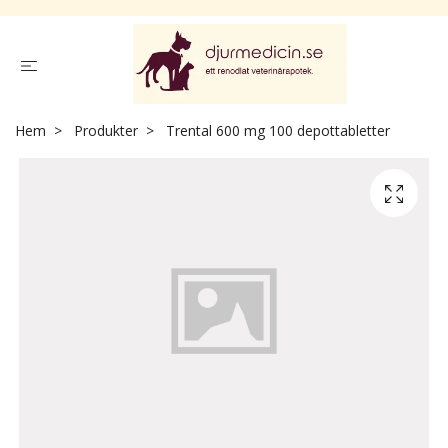
Hem
Produkter
Trental 600 mg 100 depottabletter