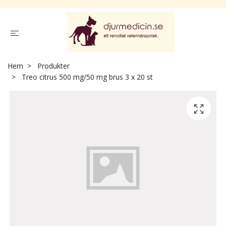
Hem
Produkter
Treo citrus 500 mg/50 mg brus 3 x 20 st