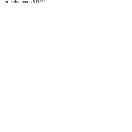
Artikelnummer:
513494