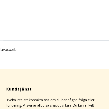
Mavacoxib
Kundtjänst
Tveka inte att kontakta oss om du har någon fråga eller
fundering. Vi svarar alltid så snabbt vi kan! Du kan enkelt