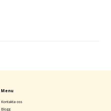
Menu
Kontakta oss
Blogg