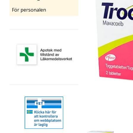
För personalen