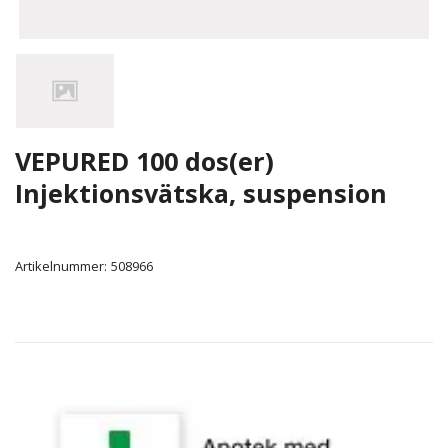
VEPURED 100 dos(er)
Injektionsvätska, suspension
Artikelnummer:
508966