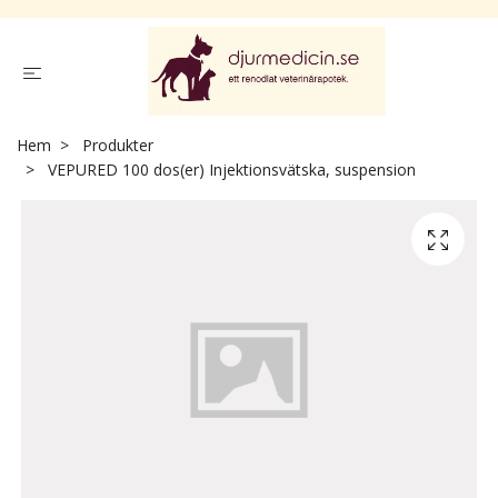
Hem
Produkter
VEPURED 100 dos(er) Injektionsvätska, suspension