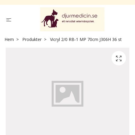
Hem
Produkter
Vicryl 2/0 RB-1 MP 70cm J306H 36 st