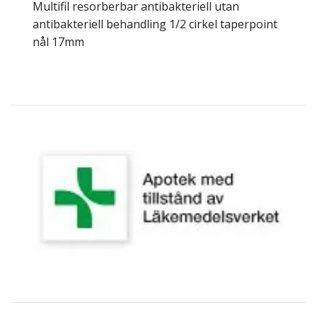
Multifil resorberbar antibakteriell utan
antibakteriell behandling 1/2 cirkel taperpoint
nål 17mm