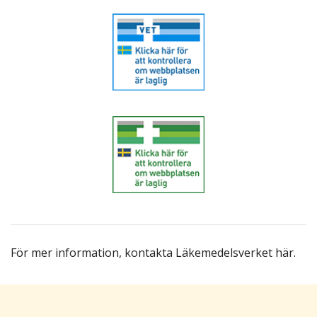
För mer information,
kontakta Läkemedelsverket här
.