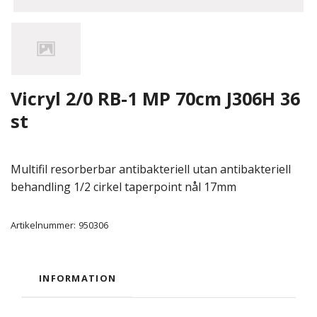
Vicryl 2/0 RB-1 MP 70cm J306H 36
st
Multifil resorberbar antibakteriell utan antibakteriell
behandling 1/2 cirkel taperpoint nål 17mm
Artikelnummer:
950306
INFORMATION