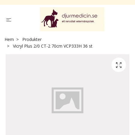
Hem
Produkter
Vicryl Plus 2/0 CT-2 70cm VCP333H 36 st