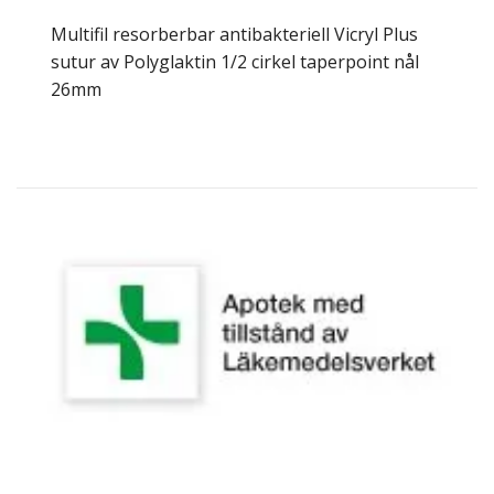
Multifil resorberbar antibakteriell Vicryl Plus
sutur av Polyglaktin 1/2 cirkel taperpoint nål
26mm