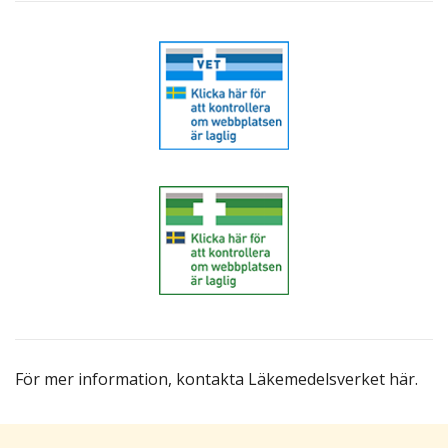
För mer information,
kontakta Läkemedelsverket här
.