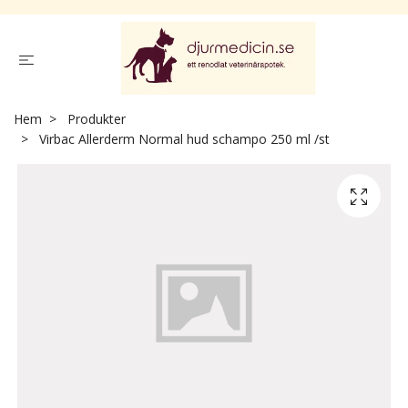
Hem
Produkter
Virbac Allerderm Normal hud schampo 250 ml /st