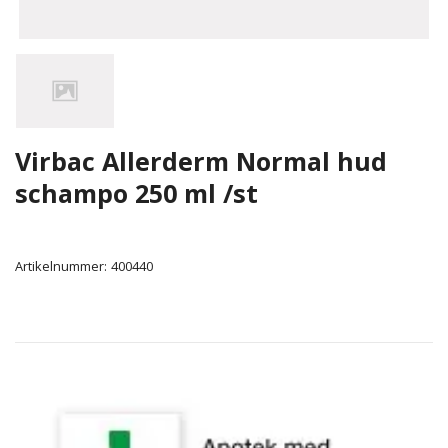
Virbac Allerderm Normal hud
schampo 250 ml /st
Artikelnummer:
400440