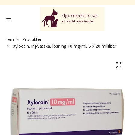
Hem
Produkter
Xylocain, inj-vätska, lösning 10 mg/ml, 5 x 20 milliliter