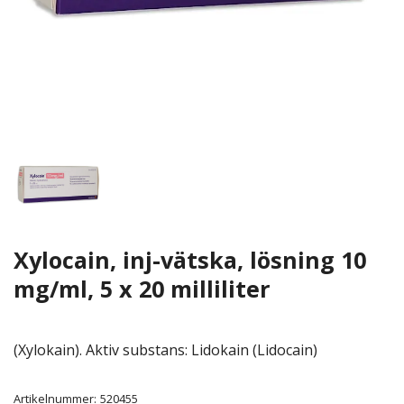
Xylocain, inj-vätska, lösning 10
mg/ml, 5 x 20 milliliter
(Xylokain). Aktiv substans: Lidokain (Lidocain)
Artikelnummer:
520455