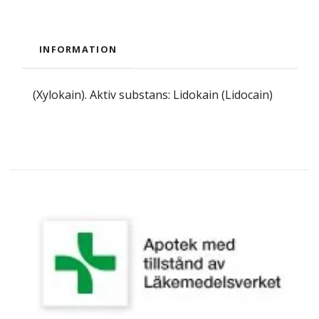
INFORMATION
(Xylokain). Aktiv substans: Lidokain (Lidocain)