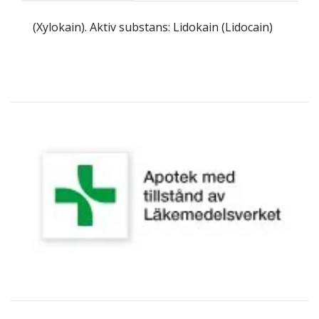
(Xylokain). Aktiv substans: Lidokain (Lidocain)