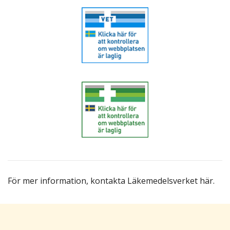
För mer information,
kontakta Läkemedelsverket här
.