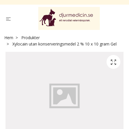
Hem
Produkter
Xylocain utan konserveringsmedel 2 % 10 x 10 gram Gel