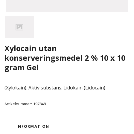
Xylocain utan
konserveringsmedel 2 % 10 x 10
gram Gel
(Xylokain). Aktiv substans: Lidokain (Lidocain)
Artikelnummer:
197848
INFORMATION