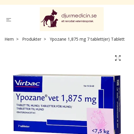
Hem
Produkter
Ypozane 1,875 mg 7 tablett(er) Tablett