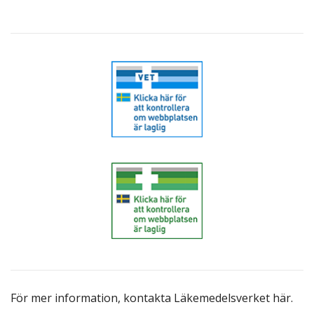
För mer information,
kontakta Läkemedelsverket här
.