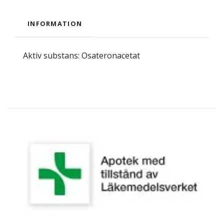
INFORMATION
Aktiv substans: Osateronacetat