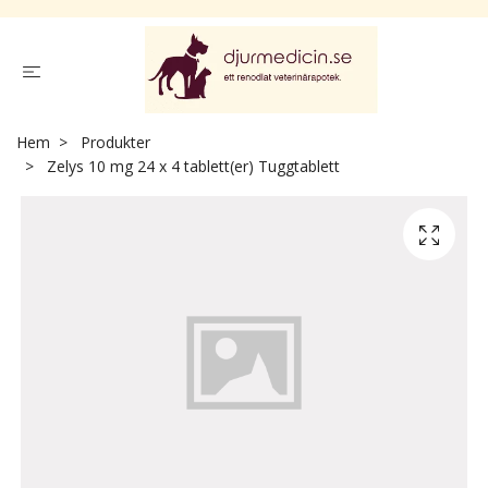
Hem
Produkter
Zelys 10 mg 24 x 4 tablett(er) Tuggtablett