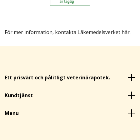
För mer information,
kontakta Läkemedelsverket här
.
Ett prisvärt och pålitligt veterinärapotek.
Kundtjänst
Menu