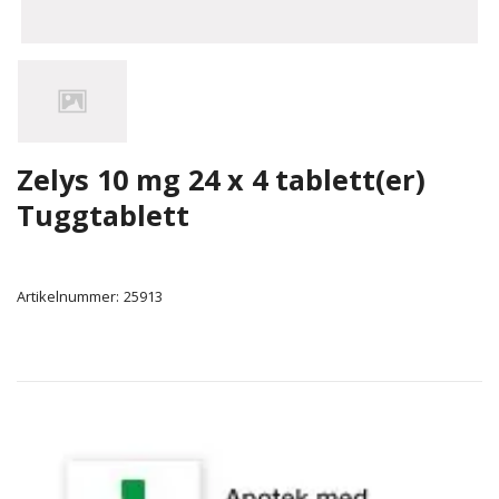
Zelys 10 mg 24 x 4 tablett(er)
Tuggtablett
Artikelnummer:
25913